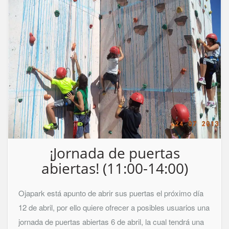
¡Jornada de puertas
abiertas! (11:00-14:00)
Ojapark está apunto de abrir sus puertas el próximo día
12 de abril, por ello quiere ofrecer a posibles usuarios una
jornada de puertas abiertas 6 de abril, la cual tendrá una