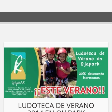
LUDOTECA DE VERANO