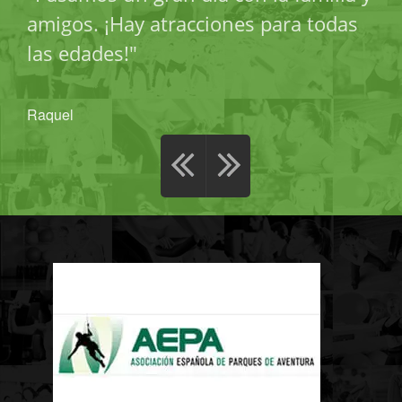
amigos. ¡Hay atracciones para todas
las edades!"
Raquel