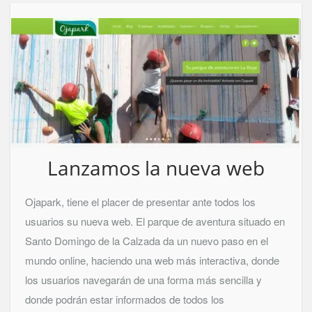
Lanzamos la nueva web
Ojapark, tiene el placer de presentar ante todos los
usuarios su nueva web. El parque de aventura situado en
Santo Domingo de la Calzada da un nuevo paso en el
mundo online, haciendo una web más interactiva, donde
los usuarios navegarán de una forma más sencilla y
donde podrán estar informados de todos los