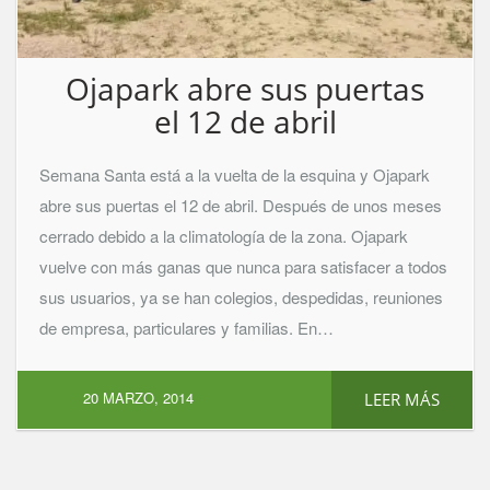
Ojapark abre sus puertas
el 12 de abril
Semana Santa está a la vuelta de la esquina y Ojapark
abre sus puertas el 12 de abril. Después de unos meses
cerrado debido a la climatología de la zona. Ojapark
vuelve con más ganas que nunca para satisfacer a todos
sus usuarios, ya se han colegios, despedidas, reuniones
de empresa, particulares y familias. En…
20 MARZO, 2014
LEER MÁS