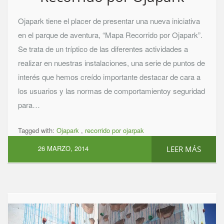
Ojapark tiene el placer de presentar una nueva iniciativa
en el parque de aventura, “Mapa Recorrido por Ojapark”.
Se trata de un tríptico de las diferentes actividades a
realizar en nuestras instalaciones, una serie de puntos de
interés que hemos creído importante destacar de cara a
los usuarios y las normas de comportamientoy seguridad
para…
Tagged with:
Ojapark
,
recorrido por ojarpak
26 MARZO, 2014
LEER MÁS