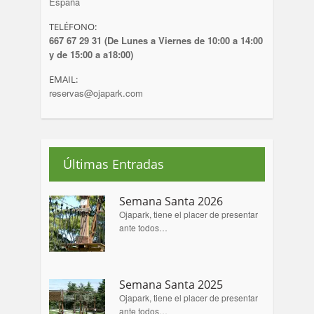
España
TELÉFONO:
667 67 29 31 (De Lunes a Viernes de 10:00 a 14:00
y de 15:00 a a18:00)
EMAIL:
reservas@ojapark.com
Últimas Entradas
Semana Santa 2026
Ojapark, tiene el placer de presentar
ante todos…
Semana Santa 2025
Ojapark, tiene el placer de presentar
ante todos…