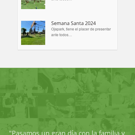
Semana Santa 2024
Ojapark, tiene el placer de presentar
ante todos…
"Pasamos un gran día con la familia y