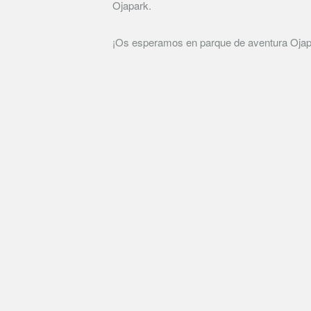
Ojapark.
¡Os esperamos en parque de aventura Ojapa