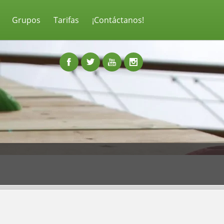
Grupos
Tarifas
¡Contáctanos!