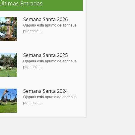
Últimas Entradas
Semana Santa 2026
Ojapark está apunto de abrir sus
puertas el…
Semana Santa 2025
Ojapark está apunto de abrir sus
puertas el…
Semana Santa 2024
Ojapark está apunto de abrir sus
puertas el…