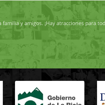
 familia y amigos. ¡Hay atracciones para tod