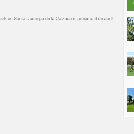
rk en Santo Domingo de la Calzada el próximo 6 de abril!