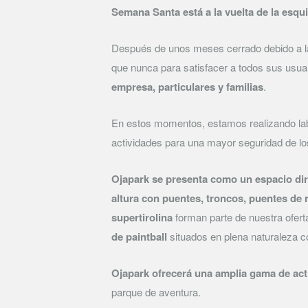
Semana Santa está a la vuelta de la esqui
Después de unos meses cerrado debido a la
que nunca para satisfacer a todos sus usua
empresa, particulares y familias
.
En estos momentos, estamos realizando la
actividades para una mayor seguridad de los
Ojapark se presenta como un espacio dir
altura con puentes, troncos, puentes de 
supertirolina
forman parte de nuestra ofert
de paintball
situados en plena naturaleza c
Ojapark ofrecerá una amplia gama de act
parque de aventura.