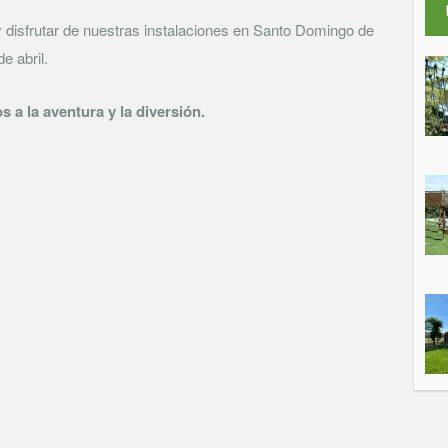
y disfrutar de nuestras instalaciones en Santo Domingo de
e abril.
a la aventura y la diversión.