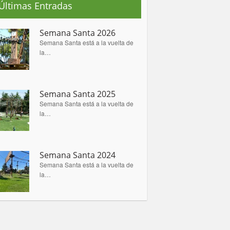
Últimas Entradas
Semana Santa 2026
Semana Santa está a la vuelta de
la…
Semana Santa 2025
Semana Santa está a la vuelta de
la…
Semana Santa 2024
Semana Santa está a la vuelta de
la…