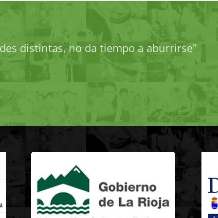
es distintas, no da tiempo a aburrirse"