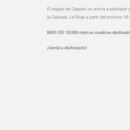
El equipo de Ojapark os anima a participar 
la Calzada, La Rioja a partir del próximo 16 d
MÁS DE 18.000 metros cuadros dedicados 
¡Venid a disfrutarlo!