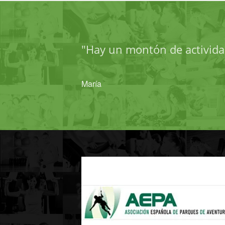
"Hay un montón de actividad
María