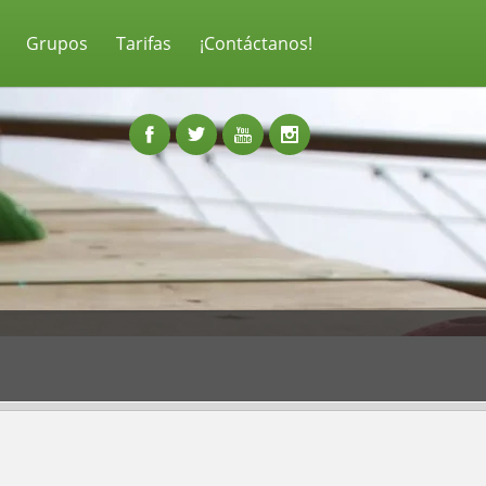
Grupos
Tarifas
¡Contáctanos!