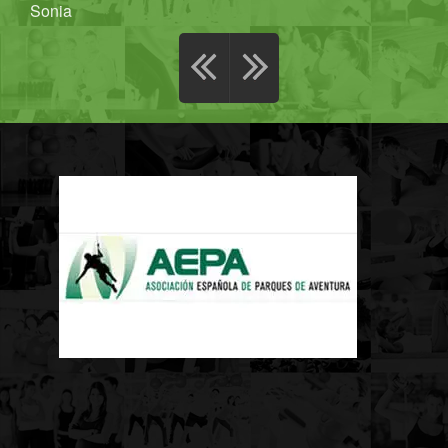
Sonia