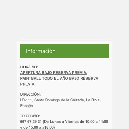
Información
HORARIO:
APERTURA BAJO RESERVA PREVIA.
PAINTBALL TODO EL AÑO BAJO RESERVA
PREVIA.
DIRECCIÓN:
LR-111, Santo Domingo de la Calzada, La Rioja,
España
TELÉFONO:
667 67 29 31 (De Lunes a Viernes de 10:00 a 14:00
y de 15:00 a a18:00)