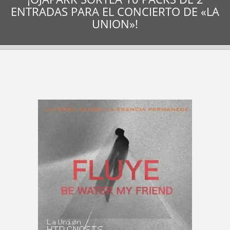
ENTRADAS PARA EL CONCIERTO DE «LA
UNION»!