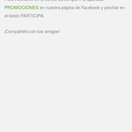
PROMOCIONES
en nuestra página de Facebook y pinchar en
el botón PARTICIPA.
¡Compártelo con tus amigos!