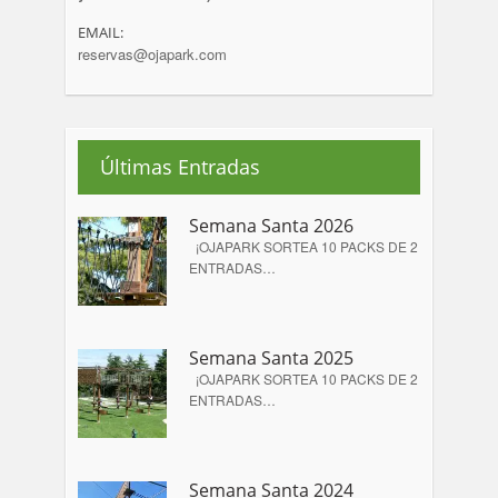
EMAIL:
reservas@ojapark.com
Últimas Entradas
Semana Santa 2026
¡OJAPARK SORTEA 10 PACKS DE 2
ENTRADAS…
Semana Santa 2025
¡OJAPARK SORTEA 10 PACKS DE 2
ENTRADAS…
Semana Santa 2024