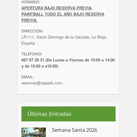
HORARIO:
APERTURA BAJO RESERVA PREVIA.
PAINTBALL TODO EL AÑO BAJO RESERVA
PREVIA.
DIRECCIÓN:
LR-111, Santo Domingo de la Calzada, La Rioja,
España
TELÉFONO:
667 67 29 31 (De Lunes a Viernes de 10:00 a 14:00
y de 15:00 a a18:00)
EMAIL:
reservas@ojapark.com
Últimas Entradas
Semana Santa 2026