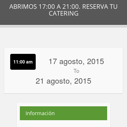
ABRIMOS 17:00 A 21:00. RESERVA TU
CATERING
17 agosto, 2015
11:00 am
To
21 agosto, 2015
Información