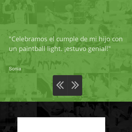
"Celebramos el cumple de mi hijo con
un paintball light. ¡estuvo genial!"
Sonia