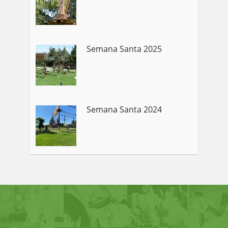
Semana Santa 2025
Semana Santa 2024